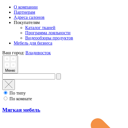
О компании
Партнерам
Адреса салонов
Покупателям
Каталог тканей
Программа лояльности
Видеообзоры продуктов
Мебель для бизнеса
Ваш город:
Владивосток
Меню
По типу
По комнате
Мягкая мебель