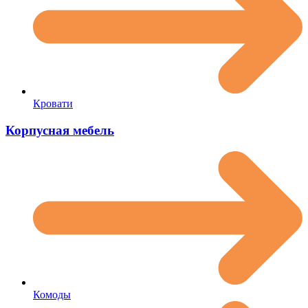
Кровати
Корпусная мебель
Комоды