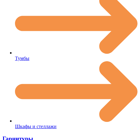
Тумбы
Шкафы и стеллажи
Гарнитуры