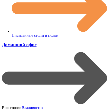
Письменные столы и полки
Домашний офис
Ваш город:
Владивосток