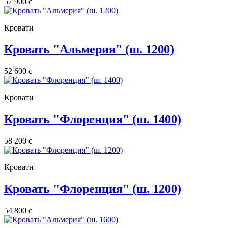
57 900
c
Кровати
Кровать "Альмерия" (ш. 1200)
52 600
c
Кровати
Кровать "Флоренция" (ш. 1400)
58 200
c
Кровати
Кровать "Флоренция" (ш. 1200)
54 800
c