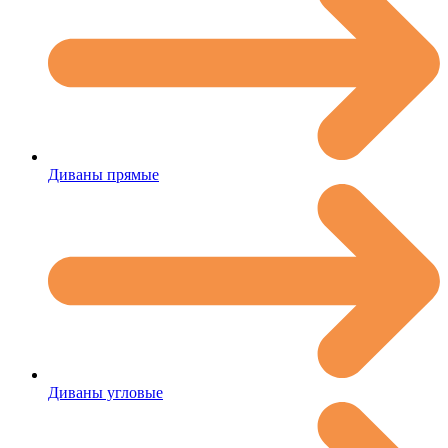
Диваны прямые
Диваны угловые