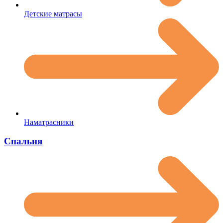
Детские матрасы
Наматрасники
Спальня