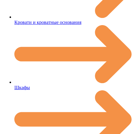
Кровати и кроватные основания
Шкафы