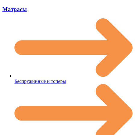
Матрасы
Беспружинные и топеры