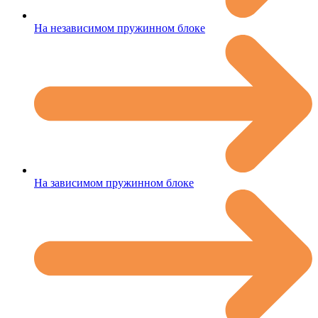
На независимом пружинном блоке
На зависимом пружинном блоке