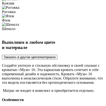
Кожзам
Рогожка
Флок
Шенилл
Выполним в любом цвете
и материале
Заказать в другом цвете/материале
Создайте уютную и стильную обстановку в своей спальне с
кроватью «Муза» 16. Эта каркасная кровать сочетает в себе
современный дизайн и надежность. Кровать «Муза» 16
выполнена в неоклассическом стиле. Обратите внимание, что
эта модель поставляется без ортопедического основания.
Матрас не входит в комплект и приобретается отдельно.
Особенности