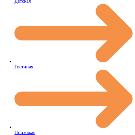
Детская
Гостиная
Прихожая