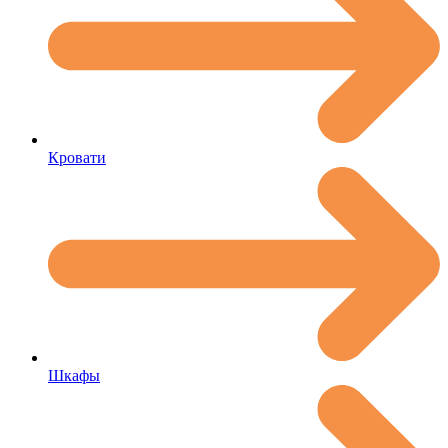
Кровати
Шкафы