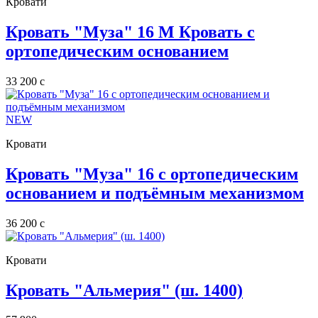
Кровати
Кровать "Муза" 16 М Кровать с
ортопедическим основанием
33 200
c
NEW
Кровати
Кровать "Муза" 16 с ортопедическим
основанием и подъёмным механизмом
36 200
c
Кровати
Кровать "Альмерия" (ш. 1400)