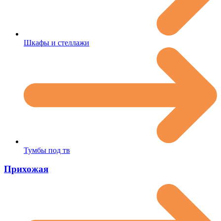
Шкафы и стеллажи
Тумбы под тв
Прихожая