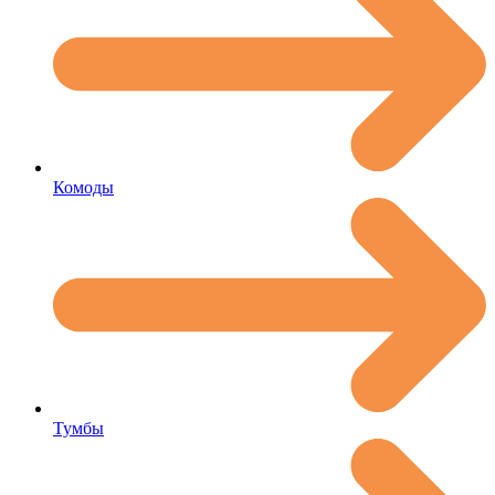
Комоды
Тумбы