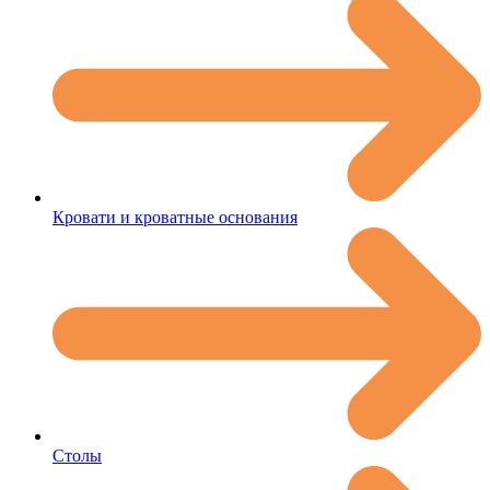
Кровати и кроватные основания
Столы