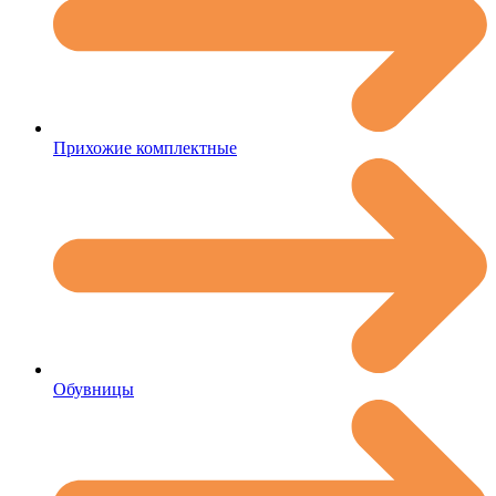
Прихожие комплектные
Обувницы