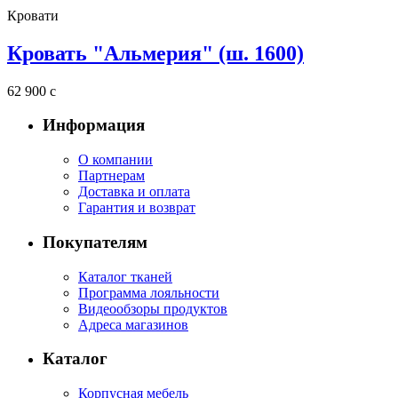
Кровати
Кровать "Альмерия" (ш. 1600)
62 900
c
Информация
О компании
Партнерам
Доставка и оплата
Гарантия и возврат
Покупателям
Каталог тканей
Программа лояльности
Видеообзоры продуктов
Адреса магазинов
Каталог
Корпусная мебель