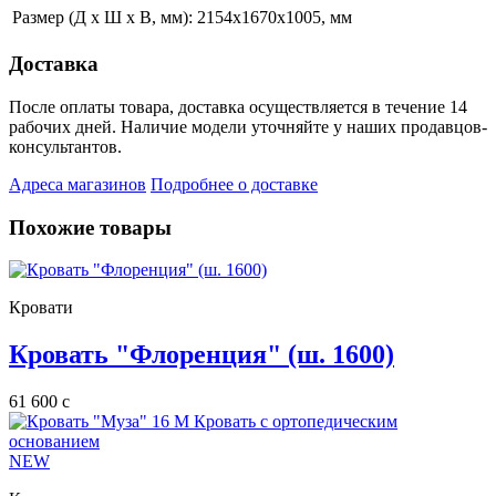
Размер (Д х Ш х В, мм):
2154x1670x1005, мм
Доставка
После оплаты товара, доставка осуществляется в течение 14
рабочих дней. Наличие модели уточняйте у наших продавцов-
консультантов.
Адреса магазинов
Подробнее о доставке
Похожие товары
Кровати
Кровать "Флоренция" (ш. 1600)
61 600
c
NEW