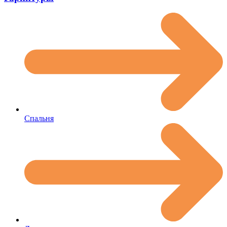
Спальня