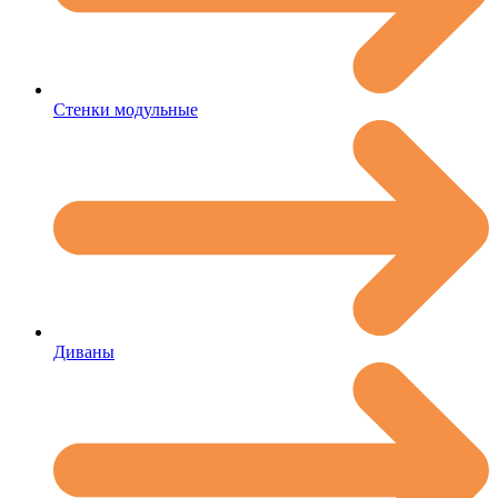
Стенки модульные
Диваны