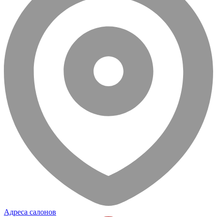
Адреса салонов