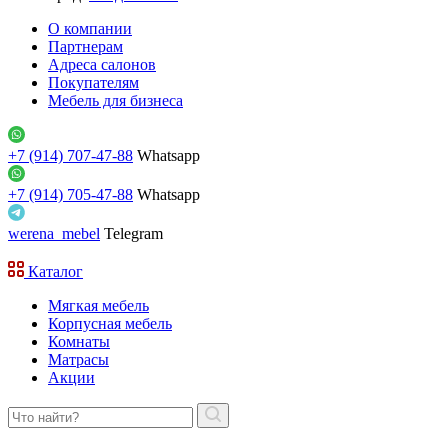
О компании
Партнерам
Адреса салонов
Покупателям
Мебель для бизнеса
+7 (914) 707-47-88
Whatsapp
+7 (914) 705-47-88
Whatsapp
werena_mebel
Telegram
Каталог
Мягкая мебель
Корпусная мебель
Комнаты
Матрасы
Акции