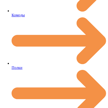
Комоды
Полки