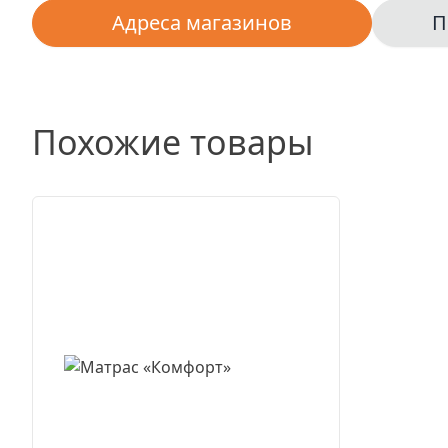
Адреса магазинов
П
Похожие товары