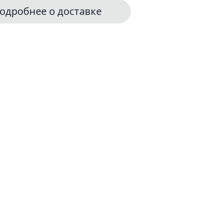
одробнее о доставке