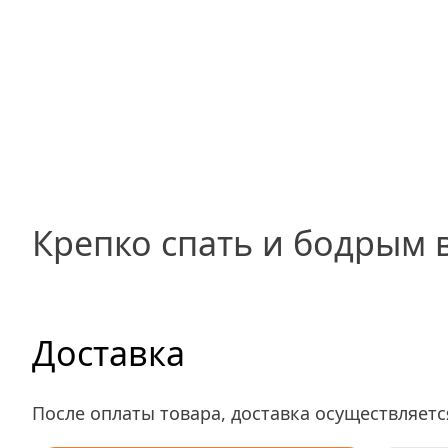
Крепко спать и бодрым в
Доставка
После оплаты товара, доставка осуществляетс