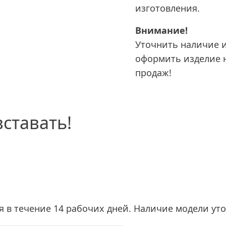
изготовления.
Внимание!
Уточнить наличие и
оформить изделие 
продаж!
ставать!
я в течение 14 рабочих дней. Наличие модели ут