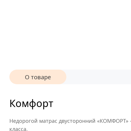
О товаре
Комфорт
Недорогой матрас двусторонний «КОМФОРТ» –
класса.