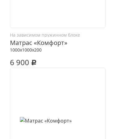
На зависимом пружинном блоке
Матрас «Комфорт»
1000x1000x200
6 900
c