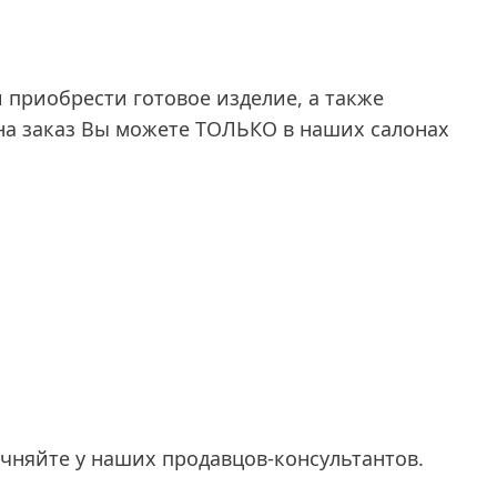
 приобрести готовое изделие, а также
на заказ Вы можете ТОЛЬКО в наших салонах
очняйте у наших продавцов-консультантов.