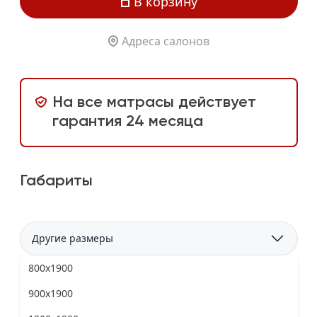
В корзину
Адреса салонов
На все матрасы действует
гарантия 24 месяца
Габариты
Другие размеры
800x1900
900x1900
Программа лояльности