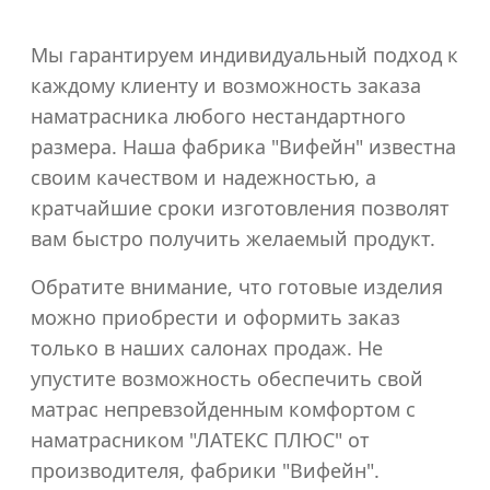
Мы гарантируем индивидуальный подход к
каждому клиенту и возможность заказа
наматрасника любого нестандартного
размера. Наша фабрика "Вифейн" известна
своим качеством и надежностью, а
кратчайшие сроки изготовления позволят
вам быстро получить желаемый продукт.
Обратите внимание, что готовые изделия
можно приобрести и оформить заказ
только в наших салонах продаж. Не
упустите возможность обеспечить свой
матрас непревзойденным комфортом с
наматрасником "ЛАТЕКС ПЛЮС" от
производителя, фабрики "Вифейн".