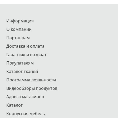
Информация
О компании
Партнерам
Доставка и оплата
Гарантия и возврат
Покупателям
Каталог тканей
Программа лояльности
Видеообзоры продуктов
Адреса магазинов
Каталог
Корпусная мебель