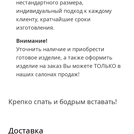
нестандартного размера,
индивидуальный подход к каждому
клиенту, кратчайшие сроки
изготовления.
Внимание!
Уточнить наличие и приобрести
готовое изделие, а также оформить
изделие на заказ Вы можете ТОЛЬКО в
наших салонах продаж!
Крепко спать и бодрым вставать!
Доставка