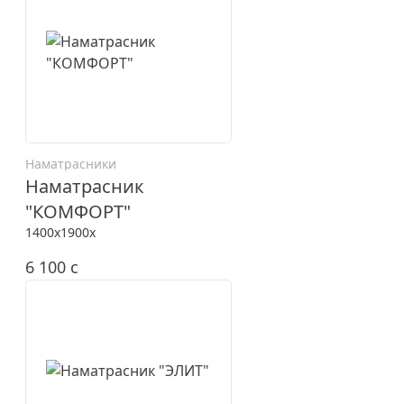
Наматрасники
Наматрасник
"КОМФОРТ"
1400x1900x
6 100
c