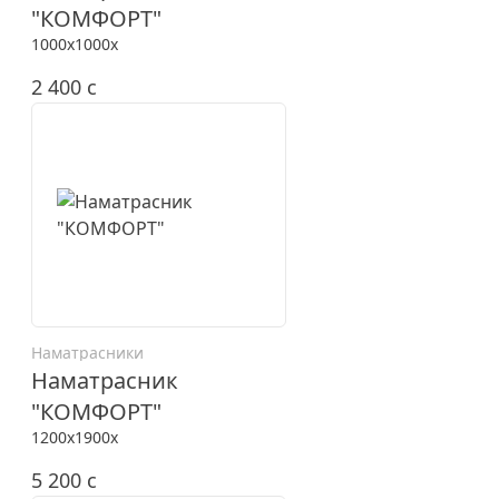
"КОМФОРТ"
1000x1000x
2 400
c
Наматрасники
Наматрасник
"КОМФОРТ"
1200x1900x
5 200
c