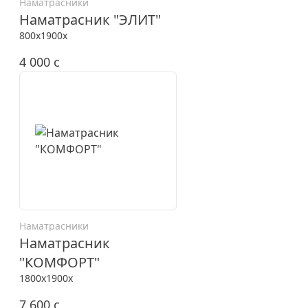
Наматрасники
Наматрасник "ЭЛИТ"
800x1900x
4 000
c
Наматрасники
Наматрасник
"КОМФОРТ"
1800x1900x
7 600
c