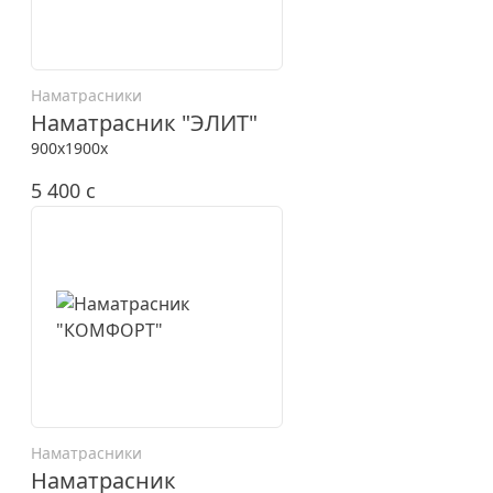
Наматрасники
Наматрасник "ЭЛИТ"
900x1900x
5 400
c
Наматрасники
Наматрасник