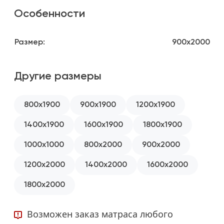
Особенности
Размер:
900x2000
Другие размеры
800x1900
900x1900
1200x1900
1400x1900
1600x1900
1800x1900
1000x1000
800x2000
900x2000
1200x2000
1400x2000
1600x2000
1800x2000
Возможен заказ матраса любого