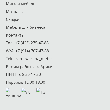
Мягкая мебель
Матрасы
Скидки
Мебель для бизнеса
Контакты
Тел.:
+7 (423) 275-47-88
W/A:
+7 (914) 707-47-88
Telegram:
werena_mebel
Режим работы фабрики:
ПН-ПТ с 8:30-17:30
Перерыв 12:00-13:00