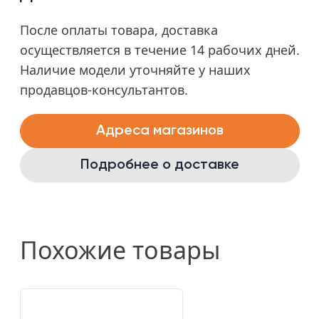
После оплаты товара, доставка
осуществляется в течение 14 рабочих дней.
Наличие модели уточняйте у наших
продавцов-консультантов.
Адреса магазинов
Подробнее о доставке
Похожие товары