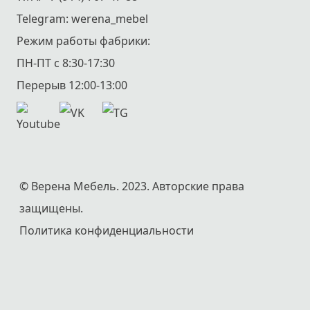
Telegram:
werena_mebel
Режим работы фабрики:
ПН-ПТ с 8:30-17:30
Перерыв 12:00-13:00
© Верена Мебель. 2023. Авторские права
защищены.
Политика конфиденциальности