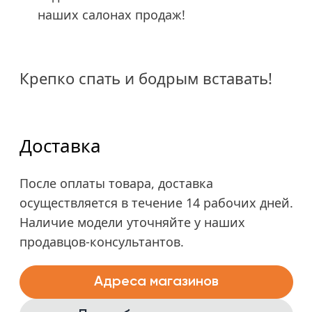
наших салонах продаж!
Крепко спать и бодрым вставать!
Доставка
После оплаты товара, доставка
осуществляется в течение 14 рабочих дней.
Наличие модели уточняйте у наших
продавцов-консультантов.
Адреса магазинов