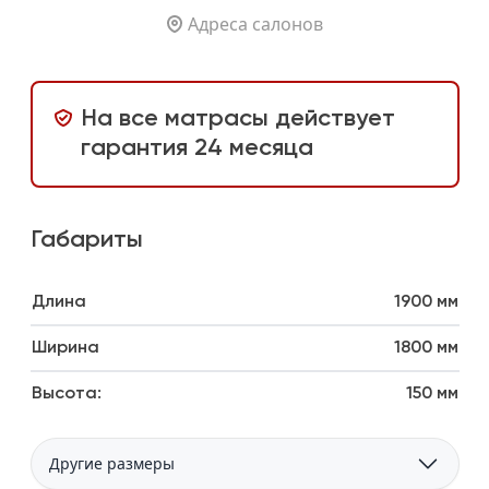
Адреса салонов
На все матрасы действует
гарантия 24 месяца
Габариты
Длина
1900 мм
Ширина
1800 мм
Высота:
150 мм
Другие размеры