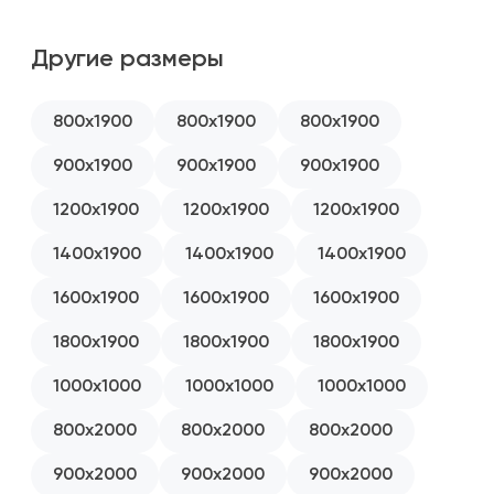
900x2000
Другие размеры
900x2000
1200x2000
800x1900
800x1900
800x1900
1200x2000
900x1900
900x1900
900x1900
1200x2000
1200x1900
1200x1900
1200x1900
1400x2000
1400x1900
1400x1900
1400x1900
1400x2000
1600x1900
1600x1900
1600x1900
1400x2000
1600x2000
1800x1900
1800x1900
1800x1900
1600x2000
1000x1000
1000x1000
1000x1000
1600x2000
800x2000
800x2000
800x2000
1800x2000
900x2000
900x2000
900x2000