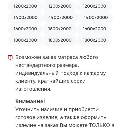
1800x2000
1200x2000
1200x2000
1200x2000
1800x2000
1400x2000
1400x2000
1400x2000
1600x2000
1600x2000
1600x2000
1800x2000
1800x2000
1800x2000
Возможен заказ матраса любого
нестандартного размера,
индивидуальный подход к каждому
клиенту, кратчайшие сроки
изготовления.
Внимание!
Уточнить наличие и приобрести
готовое изделие, а также оформить
изделие на заказ Вы можете ТОЛЬКО в