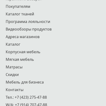
Покупателям
Каталог тканей
Программа лояльности
Видеообзоры продуктов
Адреса магазинов
Каталог
Корпусная мебель
Мягкая мебель
Матрасы
Скидки
Мебель для бизнеса
Контакты
Тел.:
+7 (423) 275-47-88
W/A:
+7 (914) 707-47-88