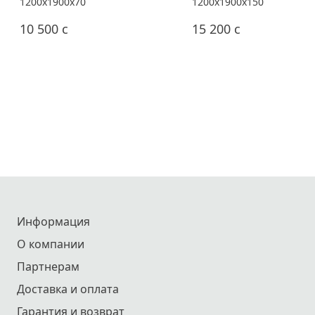
1200x1900x70
1200x1900x150
10 500
c
15 200
c
Информация
О компании
Партнерам
Доставка и оплата
Гарантия и возврат