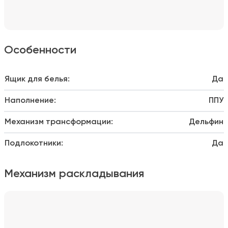
Особенности
Ящик для белья:
Да
Наполнение:
ППУ
Механизм трансформации:
Дельфин
Подлокотники:
Да
Механизм раскладывания