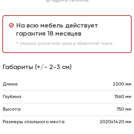
На всю мебель действует
гарантия 18 месяцев
* Указана розничная цена в обивочной ткани
Габариты (+/- 2-3 см)
Длина
2200 мм
Глубина
1560 мм
Высота
750 мм
Размеры спального места
2020x1420 мм