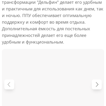
трансформации "Дельфин" делает его удобным
и практичным для использования как днем, так
и ночью. ППУ обеспечивает оптимальную
поддержку и комфорт во время отдыха.
Дополнительная ёмкость для постельных
принадлежностей делает его еще более
удобным и функциональным.