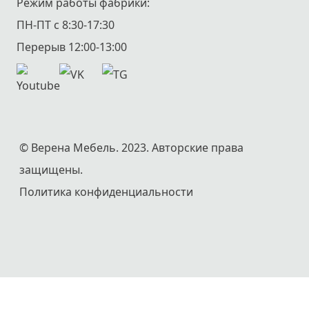
Режим работы фабрики:
ПН-ПТ с 8:30-17:30
Перерыв 12:00-13:00
© Верена Мебель. 2023. Авторские права
защищены.
Политика конфиденциальности