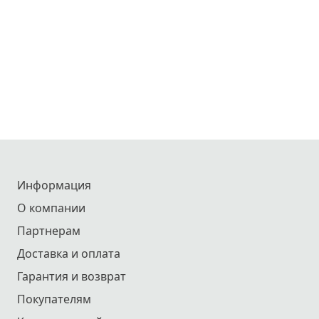
Информация
О компании
Партнерам
Доставка и оплата
Гарантия и возврат
Покупателям