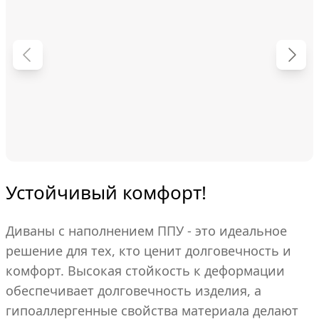
Устойчивый комфорт!
Диваны с наполнением ППУ - это идеальное
решение для тех, кто ценит долговечность и
комфорт. Высокая стойкость к деформации
обеспечивает долговечность изделия, а
гипоаллергенные свойства материала делают