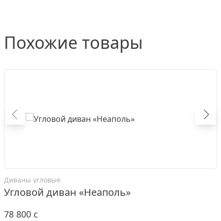
Похожие товары
Диваны угловые
Угловой диван «Неаполь»
78 800
c