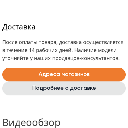
Доставка
После оплаты товара, доставка осуществляется
в течение 14 рабочих дней. Наличие модели
уточняйте у наших продавцов-консультантов.
Адреса магазинов
Подробнее о доставке
Видеообзор