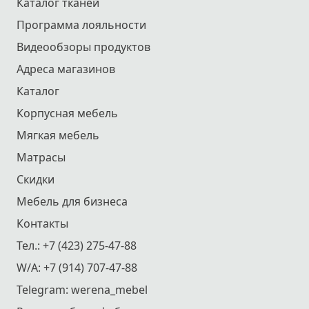
Каталог тканей
Программа лояльности
Видеообзоры продуктов
Адреса магазинов
Каталог
Корпусная мебель
Мягкая мебель
Матрасы
Скидки
Мебель для бизнеса
Контакты
Тел.:
+7 (423) 275-47-88
W/A:
+7 (914) 707-47-88
Telegram:
werena_mebel