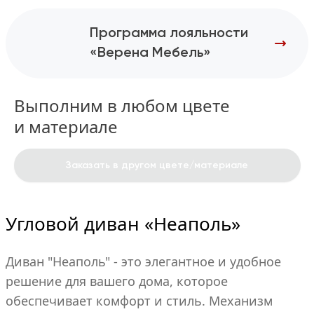
Программа лояльности
«Верена Мебель»
Выполним в любом цвете
и материале
Заказать в другом цвете/материале
Угловой диван «Неаполь»
Диван "Неаполь" - это элегантное и удобное
решение для вашего дома, которое
обеспечивает комфорт и стиль. Механизм