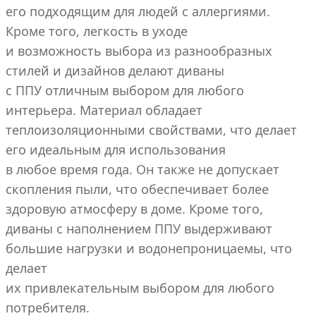
его подходящим для людей с аллергиями.
Кроме того, легкость в уходе
и возможность выбора из разнообразных
стилей и дизайнов делают диваны
с ППУ отличным выбором для любого
интерьера. Материал обладает
теплоизоляционными свойствами, что делает
его идеальным для использования
в любое время года. Он также не допускает
скопления пыли, что обеспечивает более
здоровую атмосферу в доме. Кроме того,
диваны с наполнением ППУ выдерживают
большие нагрузки и водонепроницаемы, что
делает
их привлекательным выбором для любого
потребителя.